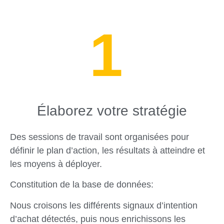
Élaborez votre stratégie
Des sessions de travail sont organisées pour
définir le plan d’action, les résultats à atteindre et
les moyens à déployer.
Constitution de la base de données:
Nous croisons les différents signaux d’intention
d’achat détectés, puis nous enrichissons les