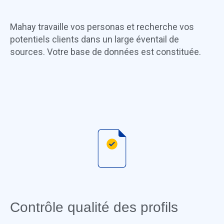
Mahay travaille vos personas et recherche vos
potentiels clients dans un large éventail de
sources. Votre base de données est constituée.
Contrôle qualité des profils