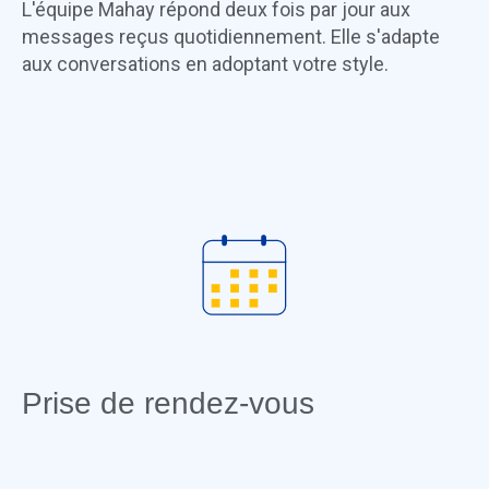
L'équipe Mahay répond deux fois par jour aux
messages reçus quotidiennement. Elle s'adapte
aux conversations en adoptant votre style.
Prise de rendez-vous