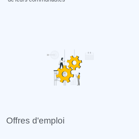
Offres d'emploi