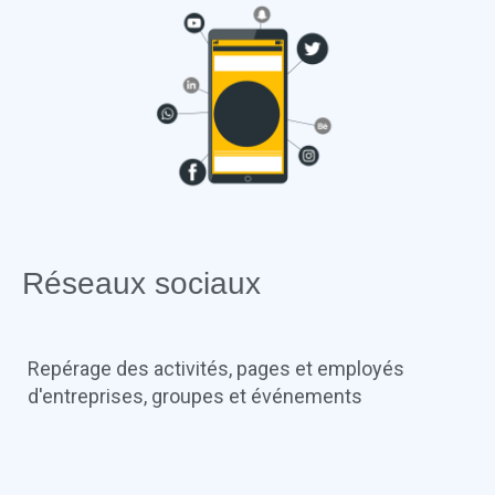
Réseaux sociaux
Repérage des activités, pages et employés
d'entreprises, groupes et événements