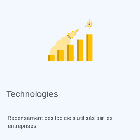
Technologies
Recensement des logiciels utilisés par les
entreprises