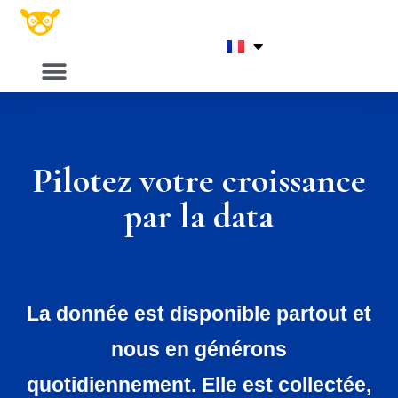
Pilotez votre croissance
par la data
La donnée est disponible partout et
nous en générons
quotidiennement. Elle est collectée,