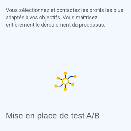
Vous sélectionnez et contactez les profils les plus
adaptés à vos objectifs. Vous maitrisez
entièrement le déroulement du processus.
Mise en place de test A/B