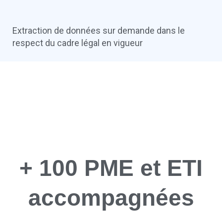
Extraction de données sur demande dans le
respect du cadre légal en vigueur
+ 100 PME et ETI
accompagnées