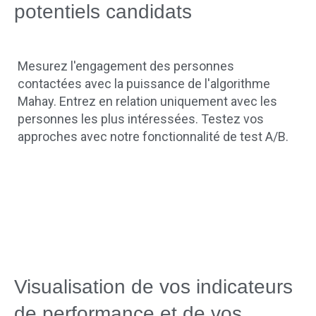
potentiels candidats
Mesurez l'engagement des personnes
contactées avec la puissance de l'algorithme
Mahay. Entrez en relation uniquement avec les
personnes les plus intéressées. Testez vos
approches avec notre fonctionnalité de test A/B.
Visualisation de vos indicateurs
de performance et de vos