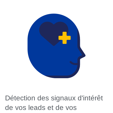
Détection des signaux d'intérêt
de vos leads et de vos