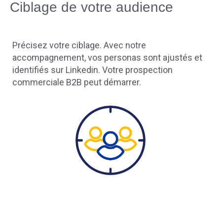
Ciblage de votre audience
Précisez votre ciblage. Avec notre
accompagnement, vos personas sont ajustés et
identifiés sur Linkedin. Votre prospection
commerciale B2B peut démarrer.