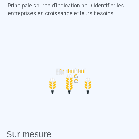
Principale source d'indication pour identifier les
entreprises en croissance et leurs besoins
Sur mesure