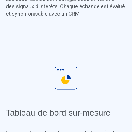
des signaux d'intérêts. Chaque échange est évalué
et synchronisable avec un CRM.
Tableau de bord sur-mesure