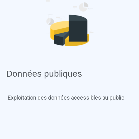
Données publiques
Exploitation des données accessibles au public