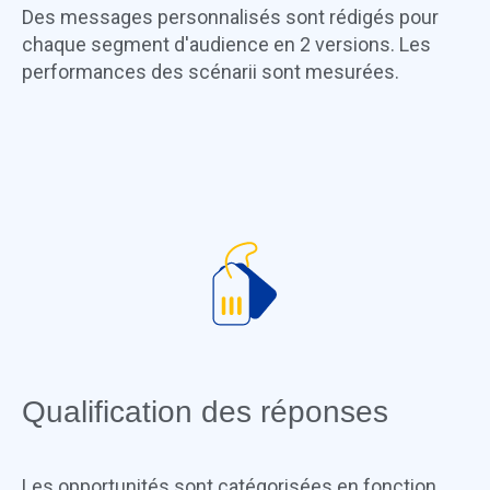
Des messages personnalisés sont rédigés pour
chaque segment d'audience en 2 versions. Les
performances des scénarii sont mesurées.
Qualification des réponses
Les opportunités sont catégorisées en fonction