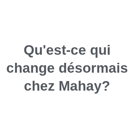
Qu'est-ce qui
change désormais
chez Mahay?