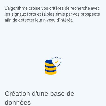
L’algorithme croise vos critères de recherche avec
les signaux forts et faibles émis par vos prospects
afin de détecter leur niveau d’intérêt.
Création d'une base de
données