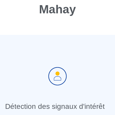
Mahay
Détection des signaux d'intérêt