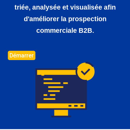
triée, analysée et visualisée afin
d'améliorer la prospection
commerciale B2B.
Démarrer