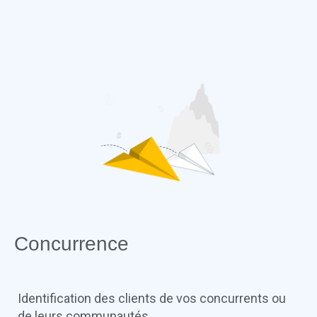
Concurrence
Identification des clients de vos concurrents ou
de leurs communautés