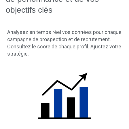
objectifs clés
Analysez en temps réel vos données pour chaque
campagne de prospection et de recrutement.
Consultez le score de chaque profil. Ajustez votre
stratégie.