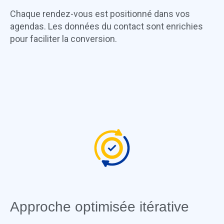
Chaque rendez-vous est positionné dans vos
agendas. Les données du contact sont enrichies
pour faciliter la conversion.
Approche optimisée itérative