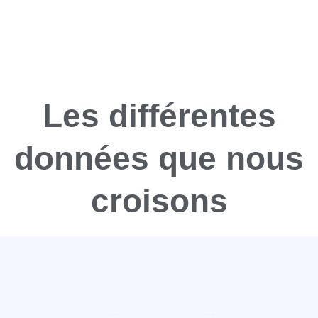
Les différentes
données que nous
croisons