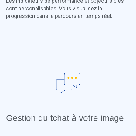
Les indicateurs de performance et objectifs clés
sont personalisables. Vous visualisez la
progression dans le parcours en temps réel.
Gestion du tchat à votre image