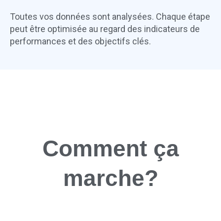
Toutes vos données sont analysées. Chaque étape
peut être optimisée au regard des indicateurs de
performances et des objectifs clés.
Comment ça
marche?