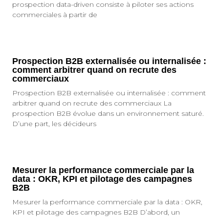
prospection data-driven consiste à piloter ses actions
commerciales à partir de
Prospection B2B externalisée ou internalisée :
comment arbitrer quand on recrute des
commerciaux
Prospection B2B externalisée ou internalisée : comment
arbitrer quand on recrute des commerciaux La
prospection B2B évolue dans un environnement saturé.
D’une part, les décideurs
Mesurer la performance commerciale par la
data : OKR, KPI et pilotage des campagnes
B2B
Mesurer la performance commerciale par la data : OKR,
KPI et pilotage des campagnes B2B D’abord, un