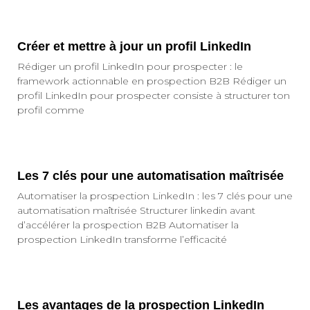
Créer et mettre à jour un profil LinkedIn
Rédiger un profil LinkedIn pour prospecter : le
framework actionnable en prospection B2B Rédiger un
profil LinkedIn pour prospecter consiste à structurer ton
profil comme
Les 7 clés pour une automatisation maîtrisée
Automatiser la prospection LinkedIn : les 7 clés pour une
automatisation maîtrisée Structurer linkedin avant
d’accélérer la prospection B2B Automatiser la
prospection LinkedIn transforme l’efficacité
Les avantages de la prospection LinkedIn