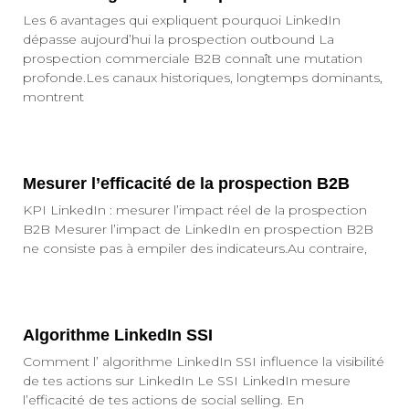
Les 6 avantages qui expliquent pourquoi LinkedIn
dépasse aujourd’hui la prospection outbound La
prospection commerciale B2B connaît une mutation
profonde.Les canaux historiques, longtemps dominants,
montrent
Mesurer l’efficacité de la prospection B2B
KPI LinkedIn : mesurer l’impact réel de la prospection
B2B Mesurer l’impact de LinkedIn en prospection B2B
ne consiste pas à empiler des indicateurs.Au contraire,
Algorithme LinkedIn SSI
Comment l’ algorithme LinkedIn SSI influence la visibilité
de tes actions sur LinkedIn Le SSI LinkedIn mesure
l’efficacité de tes actions de social selling. En