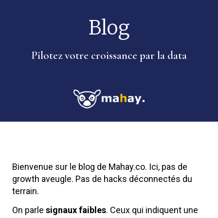
Blog
Pilotez votre croissance par la data
Bienvenue sur le blog de Mahay.co. Ici, pas de
growth aveugle. Pas de hacks déconnectés du
terrain.
On parle
signaux faibles
. Ceux qui indiquent une