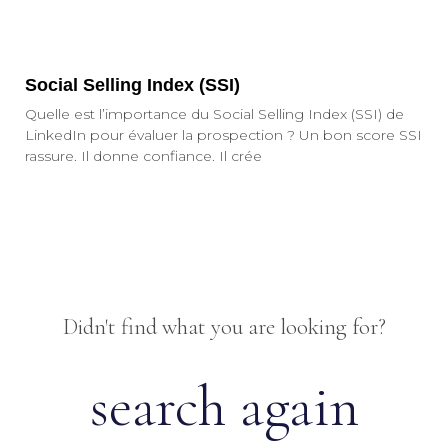
Social Selling Index (SSI)
Quelle est l’importance du Social Selling Index (SSI) de
LinkedIn pour évaluer la prospection ? Un bon score SSI
rassure. Il donne confiance. Il crée
Didn't find what you are looking for?
search again