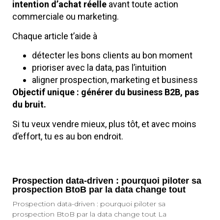
intention d’achat réelle
avant toute action
commerciale ou marketing.
Chaque article t’aide à
détecter les bons clients au bon moment
prioriser avec la data, pas l’intuition
aligner prospection, marketing et business
Objectif unique :
générer du business B2B, pas
du bruit.
Si tu veux vendre mieux, plus tôt, et avec moins
d’effort, tu es au bon endroit.
Prospection data-driven : pourquoi piloter sa
prospection BtoB par la data change tout
Prospection data-driven : pourquoi piloter sa
prospection BtoB par la data change tout La