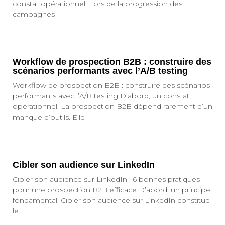
constat opérationnel. Lors de la progression des
campagnes
Workflow de prospection B2B : construire des
scénarios performants avec l’A/B testing
Workflow de prospection B2B : construire des scénarios
performants avec l’A/B testing D’abord, un constat
opérationnel. La prospection B2B dépend rarement d’un
manque d’outils. Elle
Cibler son audience sur LinkedIn
Cibler son audience sur LinkedIn : 6 bonnes pratiques
pour une prospection B2B efficace D’abord, un principe
fondamental. Cibler son audience sur LinkedIn constitue
le